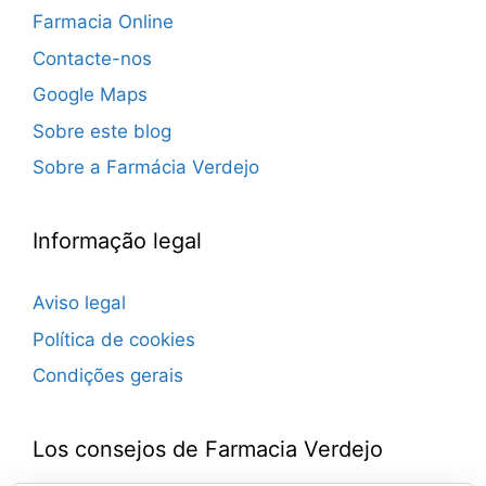
Farmacia Online
Contacte-nos
Google Maps
Sobre este blog
Sobre a Farmácia Verdejo
Informação legal
Aviso legal
Política de cookies
Condições gerais
Los consejos de Farmacia Verdejo