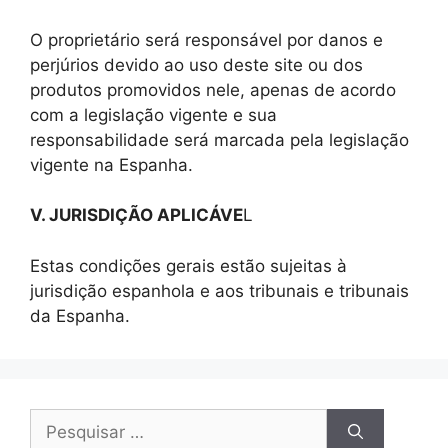
O proprietário será responsável por danos e
perjúrios devido ao uso deste site ou dos
produtos promovidos nele, apenas de acordo
com a legislação vigente e sua
responsabilidade será marcada pela legislação
vigente na Espanha.
V. JURISDIÇÃO APLICÁVE
L
Estas condições gerais estão sujeitas à
jurisdição espanhola e aos tribunais e tribunais
da Espanha.
Pesquisar
por: