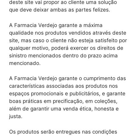
deste site vai propor ao cliente uma solução
que deve deixar ambas as partes felizes.
A Farmacia Verdejo garante a máxima
qualidade nos produtos vendidos através deste
site, mas caso o cliente não esteja satisfeito por
qualquer motivo, poderá exercer os direitos de
sinistro mencionados dentro do prazo acima
mencionado.
A Farmacia Verdejo garante o cumprimento das
características associadas aos produtos nos
espaços promocionais e publicitários, e garante
boas práticas em precificação, em coleções,
além de garantir uma venda ética, honesta e
justa.
Os produtos serão entregues nas condições