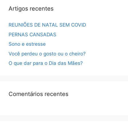
Artigos recentes
REUNIÕES DE NATAL SEM COVID
PERNAS CANSADAS
Sono e estresse
Você perdeu o gosto ou o cheiro?
O que dar para o Dia das Mães?
Comentários recentes