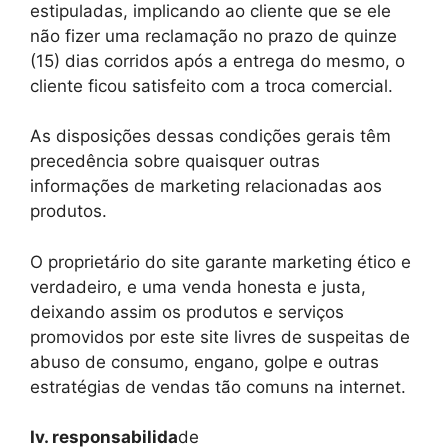
estipuladas, implicando ao cliente que se ele
não fizer uma reclamação no prazo de quinze
(15) dias corridos após a entrega do mesmo, o
cliente ficou satisfeito com a troca comercial.
As disposições dessas condições gerais têm
precedência sobre quaisquer outras
informações de marketing relacionadas aos
produtos.
O proprietário do site garante marketing ético e
verdadeiro, e uma venda honesta e justa,
deixando assim os produtos e serviços
promovidos por este site livres de suspeitas de
abuso de consumo, engano, golpe e outras
estratégias de vendas tão comuns na internet.
Iv. responsabilida
de