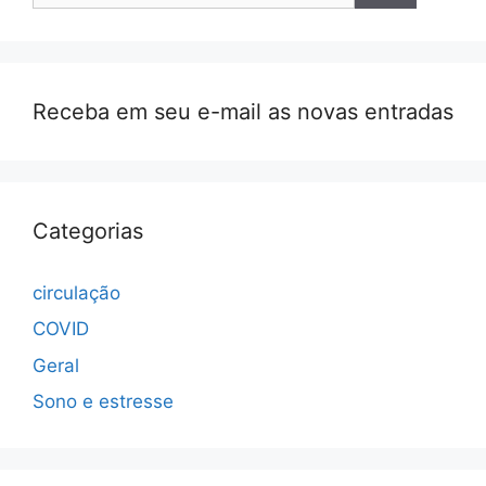
Receba em seu e-mail as novas entradas
Categorias
circulação
COVID
Geral
Sono e estresse