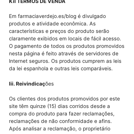
Kil TERMOS DE VENDA
Em farmaciaverdejo.es/blog é divulgado
produtos e atividade econômica. As
características e preços do produto serão
claramente exibidos em locais de fácil acesso.
O pagamento de todos os produtos promovidos
nesta página é feito através de servidores de
Internet seguros. Os produtos cumprem as leis
da lei espanhola e outras leis comparáveis.
Iii. Reivindicaç
ões
Os clientes dos produtos promovidos por este
site têm quinze (15) dias corridos desde a
compra do produto para fazer reclamações,
reclamações de não conformidade e afins.
Após analisar a reclamação, o proprietário