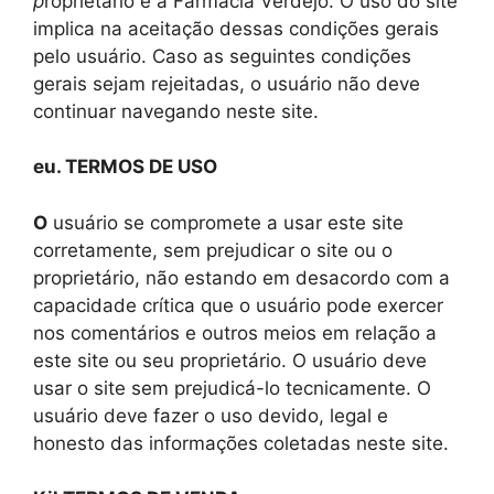
p
roprietário é a Farmácia Verdejo. O uso do site
implica na aceitação dessas condições gerais
pelo usuário. Caso as seguintes condições
gerais sejam rejeitadas, o usuário não deve
continuar navegando neste site.
eu. TERMOS DE USO
O
usuário se compromete a usar este site
corretamente, sem prejudicar o site ou o
proprietário, não estando em desacordo com a
capacidade crítica que o usuário pode exercer
nos comentários e outros meios em relação a
este site ou seu proprietário. O usuário deve
usar o site sem prejudicá-lo tecnicamente. O
usuário deve fazer o uso devido, legal e
honesto das informações coletadas neste site.