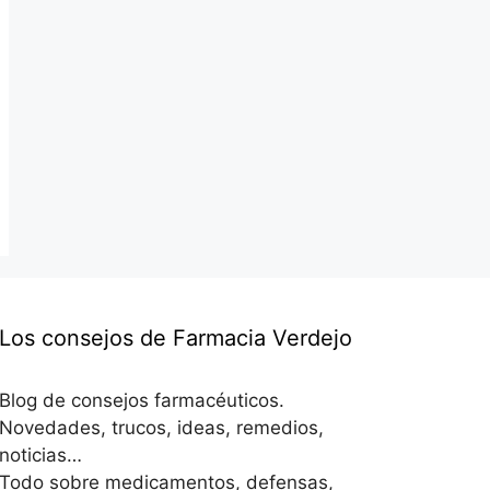
Los consejos de Farmacia Verdejo
Blog de consejos farmacéuticos.
Novedades, trucos, ideas, remedios,
noticias…
Todo sobre medicamentos, defensas,