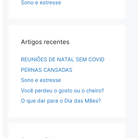
Sono e estresse
Artigos recentes
REUNIÕES DE NATAL SEM COVID
PERNAS CANSADAS
Sono e estresse
Você perdeu o gosto ou o cheiro?
O que dar para o Dia das Mães?