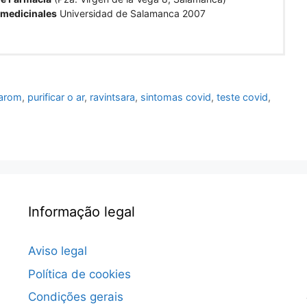
 medicinales
Universidad de Salamanca 2007
arom
,
purificar o ar
,
ravintsara
,
sintomas covid
,
teste covid
,
Informação legal
Aviso legal
Política de cookies
Condições gerais