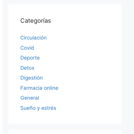
Categorías
Circulación
Covid
Deporte
Detox
Digestión
Farmacia online
General
Sueño y estrés