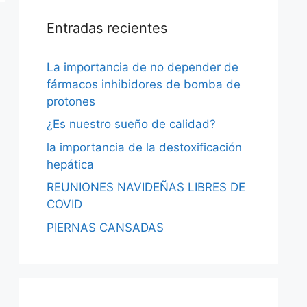
Entradas recientes
La importancia de no depender de
fármacos inhibidores de bomba de
protones
¿Es nuestro sueño de calidad?
la importancia de la destoxificación
hepática
REUNIONES NAVIDEÑAS LIBRES DE
COVID
PIERNAS CANSADAS