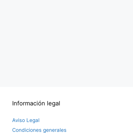
Información legal
Aviso Legal
Condiciones generales