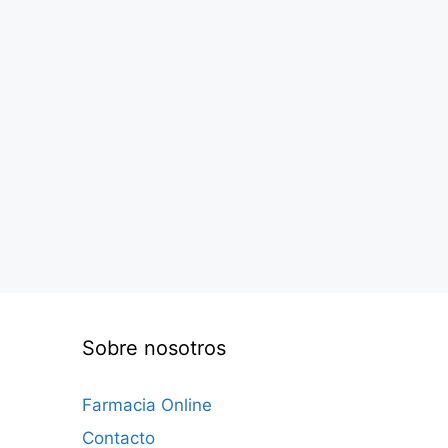
Sobre nosotros
Farmacia Online
Contacto