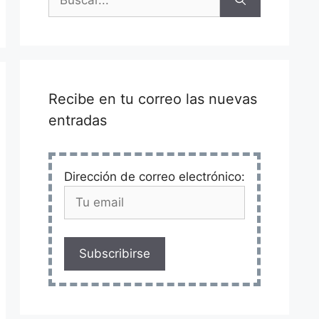
Recibe en tu correo las nuevas
entradas
Dirección de correo electrónico:
Subscribirse