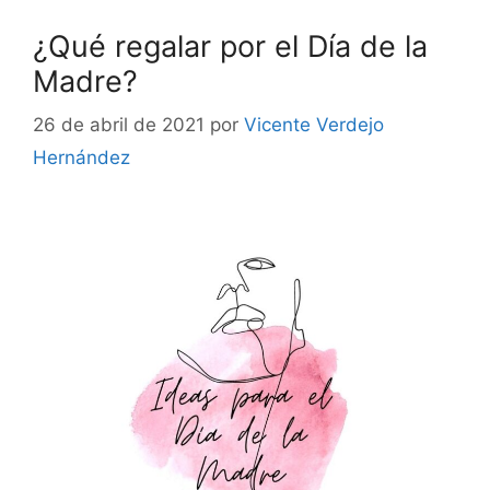
¿Qué regalar por el Día de la
Madre?
26 de abril de 2021
por
Vicente Verdejo
Hernández