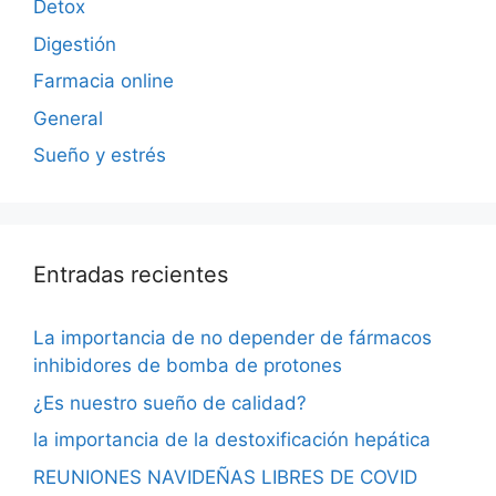
Detox
Digestión
Farmacia online
General
Sueño y estrés
Entradas recientes
La importancia de no depender de fármacos
inhibidores de bomba de protones
¿Es nuestro sueño de calidad?
la importancia de la destoxificación hepática
REUNIONES NAVIDEÑAS LIBRES DE COVID