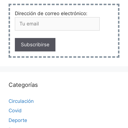
Dirección de correo electrónico:
Subscribirse
Categorías
Circulación
Covid
Deporte