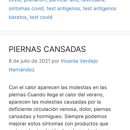
sintomas covid
,
test antigenos
,
test antigenos
baratos
,
test covid
PIERNAS CANSADAS
8 de julio de 2021
por
Vicente Verdejo
Hernández
Con el calor aparecen las molestias en las
piernas Cuando llega el calor del verano,
aparecen las molestias causadas por la
deficiente circulación venosa, dolor, piernas
cansadas y hormigueo. Siempre podemos
mejorar estos síntomas con productos que