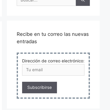
Recibe en tu correo las nuevas
entradas
Dirección de correo electrónico:
Subscribirse