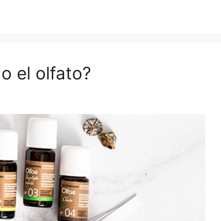
o el olfato?