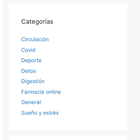
Categorías
Circulación
Covid
Deporte
Detox
Digestión
Farmacia online
General
Sueño y estrés