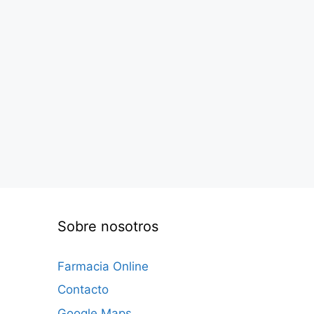
Sobre nosotros
Farmacia Online
Contacto
Google Maps