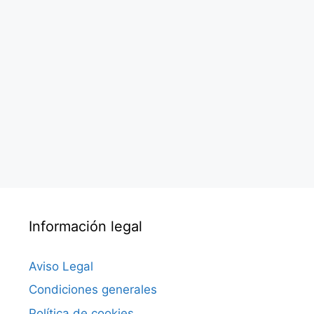
Información legal
Aviso Legal
Condiciones generales
Política de cookies