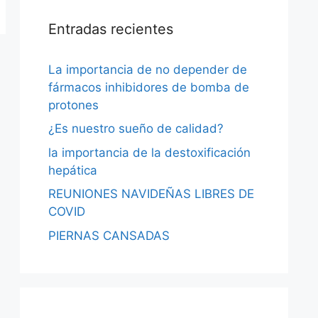
Entradas recientes
La importancia de no depender de
fármacos inhibidores de bomba de
protones
¿Es nuestro sueño de calidad?
la importancia de la destoxificación
hepática
REUNIONES NAVIDEÑAS LIBRES DE
COVID
PIERNAS CANSADAS