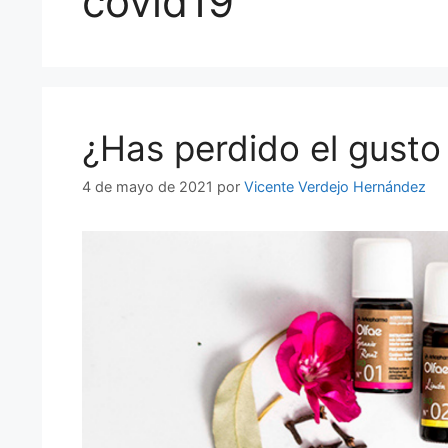
covid19
¿Has perdido el gusto 
4 de mayo de 2021
por
Vicente Verdejo Hernández