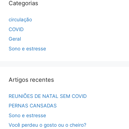
Categorias
circulação
COVID
Geral
Sono e estresse
Artigos recentes
REUNIÕES DE NATAL SEM COVID
PERNAS CANSADAS
Sono e estresse
Você perdeu o gosto ou o cheiro?