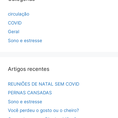
circulação
COVID
Geral
Sono e estresse
Artigos recentes
REUNIÕES DE NATAL SEM COVID
PERNAS CANSADAS
Sono e estresse
Você perdeu o gosto ou o cheiro?