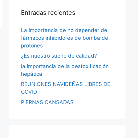
Entradas recientes
La importancia de no depender de
fármacos inhibidores de bomba de
protones
¿Es nuestro sueño de calidad?
la importancia de la destoxificación
hepática
REUNIONES NAVIDEÑAS LIBRES DE
COVID
PIERNAS CANSADAS