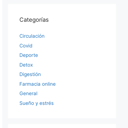
Categorías
Circulación
Covid
Deporte
Detox
Digestión
Farmacia online
General
Sueño y estrés