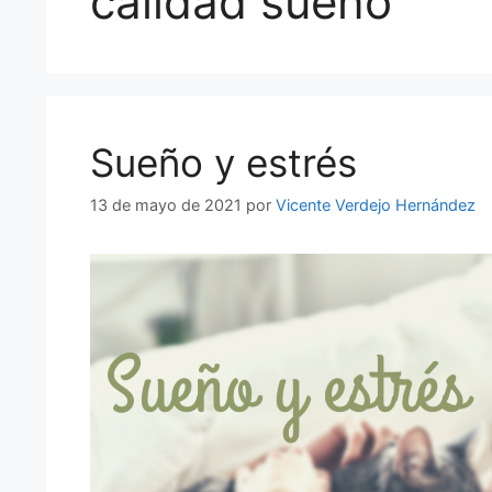
calidad sueño
Sueño y estrés
13 de mayo de 2021
por
Vicente Verdejo Hernández