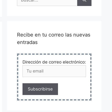
Recibe en tu correo las nuevas
entradas
Dirección de correo electrónico:
Subscribirse