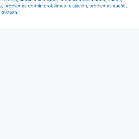
s
,
problemas dormir
,
problemas relajacion
,
problemas sueño
,
,
tristeza