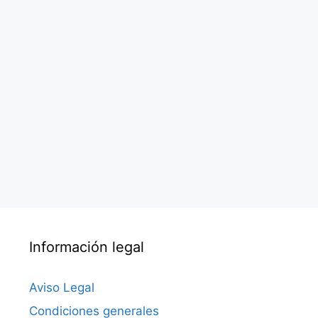
Información legal
Aviso Legal
Condiciones generales