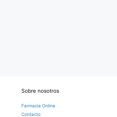
Sobre nosotros
Farmacia Online
Contacto