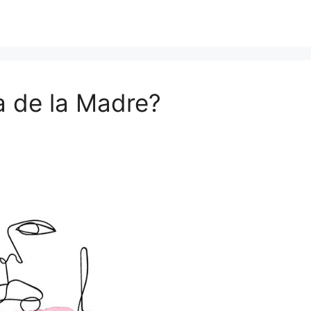
a de la Madre?