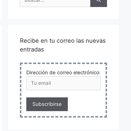
Recibe en tu correo las nuevas
entradas
Dirección de correo electrónico:
Subscribirse