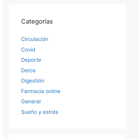
Categorías
Circulación
Covid
Deporte
Detox
Digestión
Farmacia online
General
Sueño y estrés