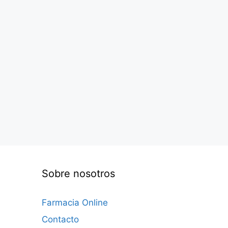
Sobre nosotros
Farmacia Online
Contacto