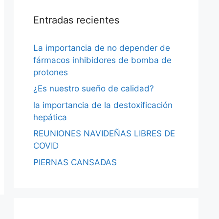
Entradas recientes
La importancia de no depender de
fármacos inhibidores de bomba de
protones
¿Es nuestro sueño de calidad?
la importancia de la destoxificación
hepática
REUNIONES NAVIDEÑAS LIBRES DE
COVID
PIERNAS CANSADAS