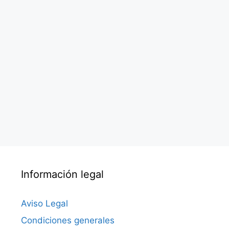
Información legal
Aviso Legal
Condiciones generales