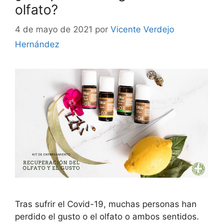
olfato?
4 de mayo de 2021
por
Vicente Verdejo
Hernández
Tras sufrir el Covid-19, muchas personas han
perdido el gusto o el olfato o ambos sentidos.