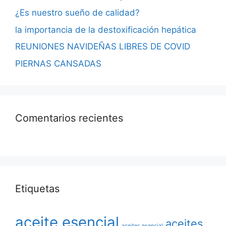
¿Es nuestro sueño de calidad?
la importancia de la destoxificación hepática
REUNIONES NAVIDEÑAS LIBRES DE COVID
PIERNAS CANSADAS
Comentarios recientes
Etiquetas
aceite esencial
aceites
aceites esencial