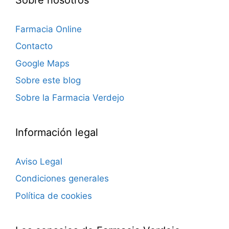
Farmacia Online
Contacto
Google Maps
Sobre este blog
Sobre la Farmacia Verdejo
Información legal
Aviso Legal
Condiciones generales
Política de cookies