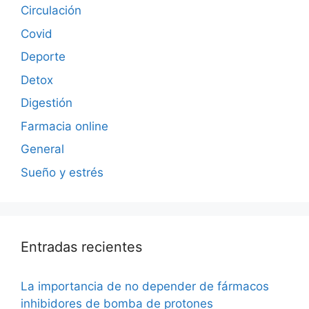
Circulación
Covid
Deporte
Detox
Digestión
Farmacia online
General
Sueño y estrés
Entradas recientes
La importancia de no depender de fármacos
inhibidores de bomba de protones