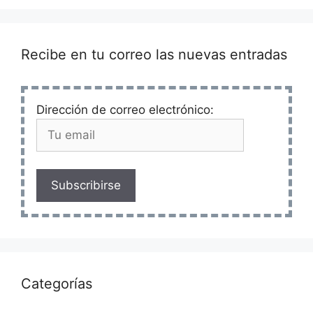
Recibe en tu correo las nuevas entradas
Dirección de correo electrónico:
Subscribirse
Categorías