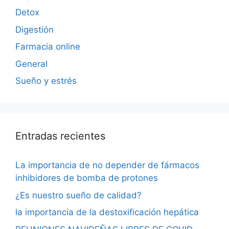
Detox
Digestión
Farmacia online
General
Sueño y estrés
Entradas recientes
La importancia de no depender de fármacos
inhibidores de bomba de protones
¿Es nuestro sueño de calidad?
la importancia de la destoxificación hepática