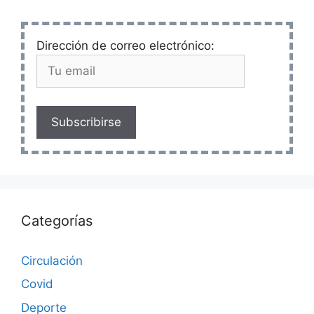
Dirección de correo electrónico:
Subscribirse
Categorías
Circulación
Covid
Deporte