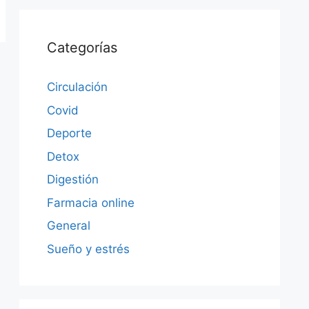
Categorías
Circulación
Covid
Deporte
Detox
Digestión
Farmacia online
General
Sueño y estrés