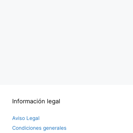
Información legal
Aviso Legal
Condiciones generales