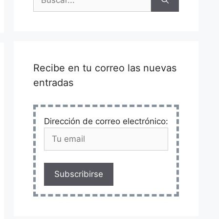
Recibe en tu correo las nuevas
entradas
Dirección de correo electrónico:
Subscribirse