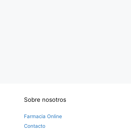
Sobre nosotros
Farmacia Online
Contacto