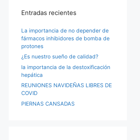
Entradas recientes
La importancia de no depender de
fármacos inhibidores de bomba de
protones
¿Es nuestro sueño de calidad?
la importancia de la destoxificación
hepática
REUNIONES NAVIDEÑAS LIBRES DE
COVID
PIERNAS CANSADAS