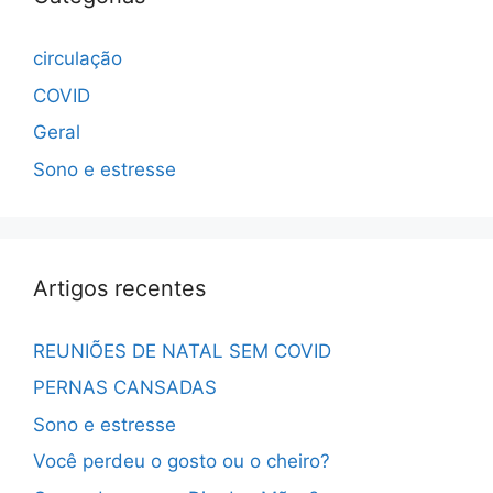
circulação
COVID
Geral
Sono e estresse
Artigos recentes
REUNIÕES DE NATAL SEM COVID
PERNAS CANSADAS
Sono e estresse
Você perdeu o gosto ou o cheiro?