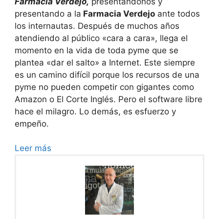
Farmacia Verdejo,
presentándonos y
presentando a la
Farmacia Verdejo
ante todos
los internautas. Después de muchos años
atendiendo al público «cara a cara», llega el
momento en la vida de toda pyme que se
plantea «dar el salto» a Internet. Este siempre
es un camino difícil porque los recursos de una
pyme no pueden competir con gigantes como
Amazon o El Corte Inglés. Pero el software libre
hace el milagro. Lo demás, es esfuerzo y
empeño.
Leer más