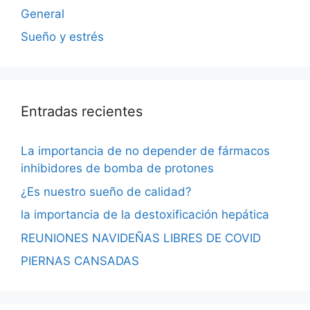
General
Sueño y estrés
Entradas recientes
La importancia de no depender de fármacos
inhibidores de bomba de protones
¿Es nuestro sueño de calidad?
la importancia de la destoxificación hepática
REUNIONES NAVIDEÑAS LIBRES DE COVID
PIERNAS CANSADAS