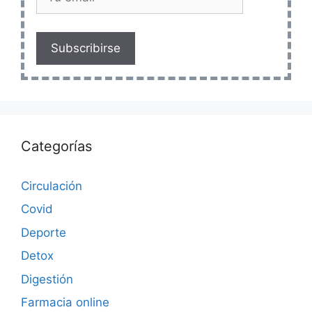
Subscribirse
Categorías
Circulación
Covid
Deporte
Detox
Digestión
Farmacia online