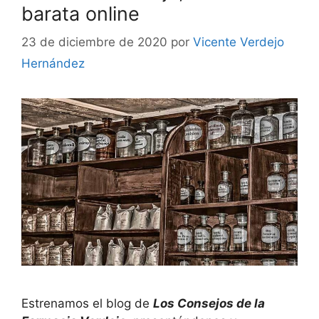
barata online
23 de diciembre de 2020
por
Vicente Verdejo
Hernández
Estrenamos el blog de
Los Consejos de la