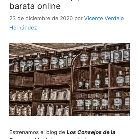
barata online
23 de diciembre de 2020
por
Vicente Verdejo
Hernández
Estrenamos el blog de
Los Consejos de la