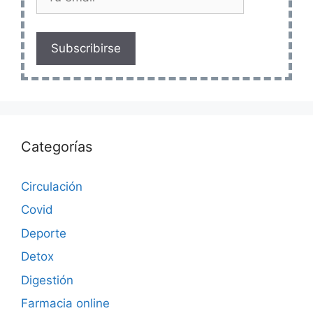
Subscribirse
Categorías
Circulación
Covid
Deporte
Detox
Digestión
Farmacia online