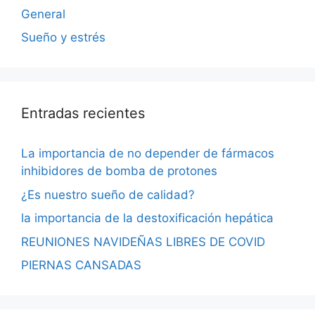
General
Sueño y estrés
Entradas recientes
La importancia de no depender de fármacos
inhibidores de bomba de protones
¿Es nuestro sueño de calidad?
la importancia de la destoxificación hepática
REUNIONES NAVIDEÑAS LIBRES DE COVID
PIERNAS CANSADAS