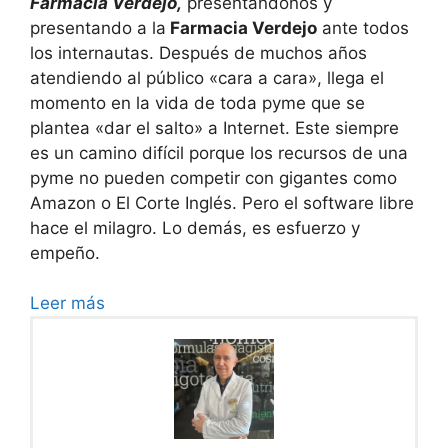
Farmacia Verdejo,
presentándonos y
presentando a la
Farmacia Verdejo
ante todos
los internautas. Después de muchos años
atendiendo al público «cara a cara», llega el
momento en la vida de toda pyme que se
plantea «dar el salto» a Internet. Este siempre
es un camino difícil porque los recursos de una
pyme no pueden competir con gigantes como
Amazon o El Corte Inglés. Pero el software libre
hace el milagro. Lo demás, es esfuerzo y
empeño.
Leer más